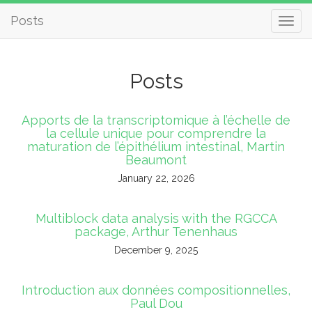
Posts
Posts
Apports de la transcriptomique à l’échelle de
la cellule unique pour comprendre la
maturation de l’épithélium intestinal, Martin
Beaumont
January 22, 2026
Multiblock data analysis with the RGCCA
package, Arthur Tenenhaus
December 9, 2025
Introduction aux données compositionnelles,
Paul Dou